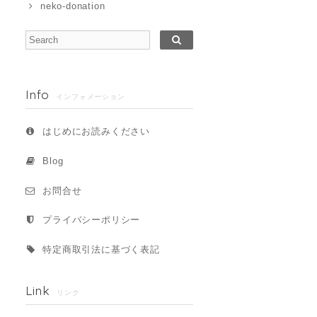
neko-donation
Info
インフォメーション
はじめにお読みください
Blog
お問合せ
プライバシーポリシー
特定商取引法に基づく表記
Link
リンク