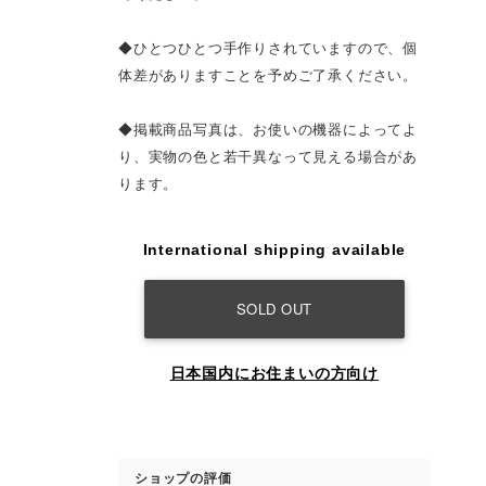
◆ひとつひとつ手作りされていますので、個
体差がありますことを予めご了承ください。
◆掲載商品写真は、お使いの機器によってよ
り、実物の色と若干異なって見える場合があ
ります。
International shipping available
SOLD OUT
日本国内にお住まいの方向け
ショップの評価