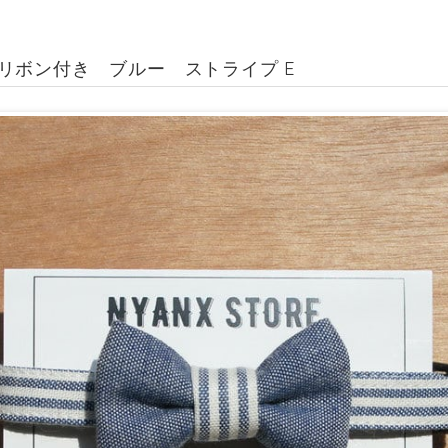
リボン付き ブルー ストライプ E