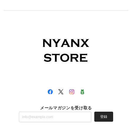
メールマガジンを受け取る
登録