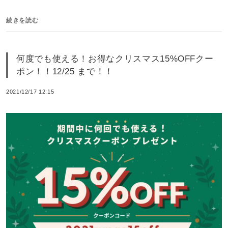
続きを読む
何度でも使える！お得なクリスマス15%OFFクー
ポン！！12/25 まで！！
2021/12/17 12:15