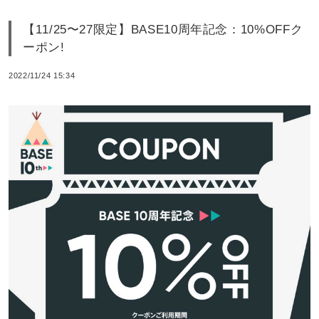
【11/25〜27限定】BASE10周年記念：10%OFFク
ーポン!
2022/11/24 15:34