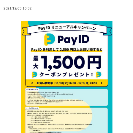
2021/12/03 10:32