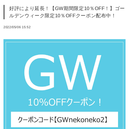
好評により延長！【GW期間限定10％OFF！】ゴー
ルデンウィーク限定10％OFFクーポン配布中！
2022/05/06 15:52