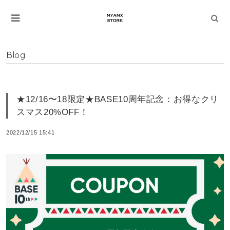
Blog
★12/16〜18限定★BASE10周年記念：お得なクリ
スマス20%OFF！
2022/12/15 15:41