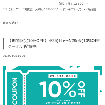
--------------------------------------------------【5/2（月）12：00～～
5/5（木）23：59限定】お得な10%OFFクーポンをプレゼント♪商品購...
続きを読む
【期間限定10%OFF】4/25(月)〜4/29(金)10%OFF
クーポン配布中!
2022/04/25 16:00