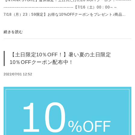
--------------------------------------------------【7/16（土）00：00～～
7/18（月）23：59限定】お得な10%OFFクーポンをプレゼント♪商品...
続きを読む
【土日限定10％OFF！】暑い夏の土日限定
10％OFFクーポン配布中！
2022/07/01 12:52