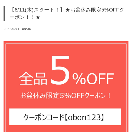
【8/11(木)スタート！】★お盆休み限定5%OFFク
ーポン！！★
2022/08/11 09:36