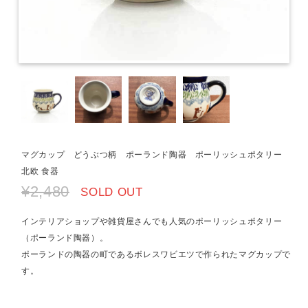
マグカップ どうぶつ柄 ポーランド陶器 ポーリッシュポタリー
北欧 食器
¥2,480
SOLD OUT
インテリアショップや雑貨屋さんでも人気のポーリッシュポタリー
（ポーランド陶器）。
ポーランドの陶器の町であるボレスワビエツで作られたマグカップで
す。