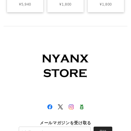
¥5,940
¥1,800
¥1,800
メールマガジンを受け取る