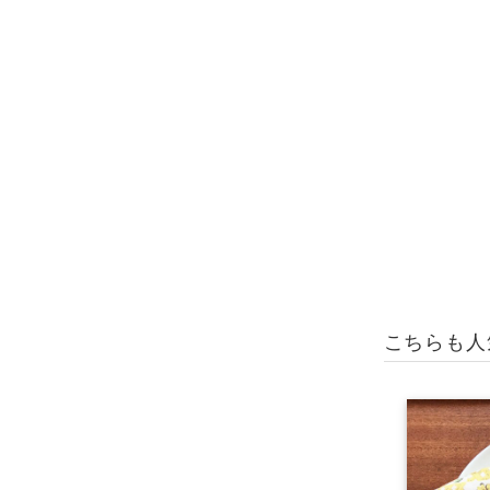
こちらも人