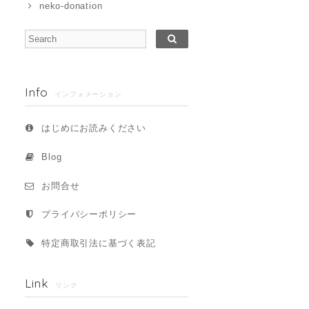
neko-donation
Info
インフォメーション
はじめにお読みください
Blog
お問合せ
プライバシーポリシー
特定商取引法に基づく表記
Link
リンク