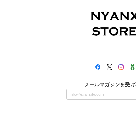
メールマガジンを受け