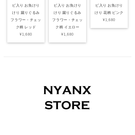
ビ入り お魚けり
ビ入り お魚けり
ビ入り お魚けり
けり 蹴りぐるみ
けり 蹴りぐるみ
けり 花柄 ピンク
フラワー・チェッ
フラワー・チェッ
¥1,680
ク柄 レッド
ク柄 イエロー
¥1,680
¥1,680