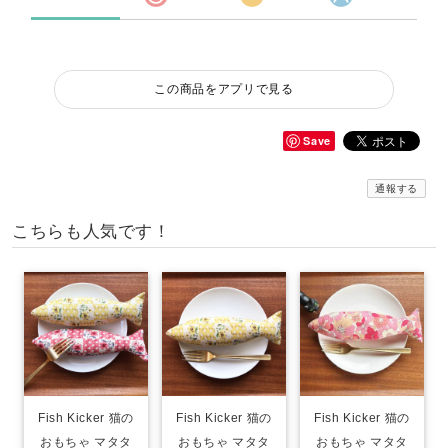
この商品をアプリで見る
Save
通報する
こちらも人気です！
Fish Kicker 猫の
Fish Kicker 猫の
Fish Kicker 猫の
おもちゃ マタタ
おもちゃ マタタ
おもちゃ マタタ