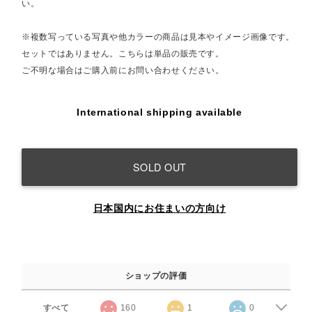
い。
※複数写っている写真や他カラーの商品は見本やイメージ画像です。
セットではありません。こちらは単品の販売です。
ご不明な場合はご購入前にお問い合わせください。
International shipping available
SOLD OUT
日本国内にお住まいの方向け
ショップの評価
すべて
160
1
0