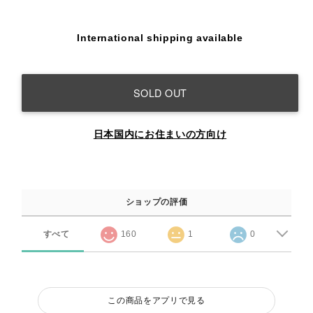
International shipping available
SOLD OUT
日本国内にお住まいの方向け
ショップの評価
すべて
160
1
0
この商品をアプリで見る