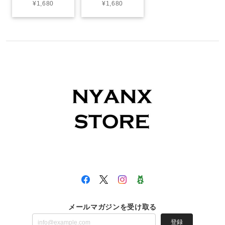
¥1,680
¥1,680
メールマガジンを受け取る
登録