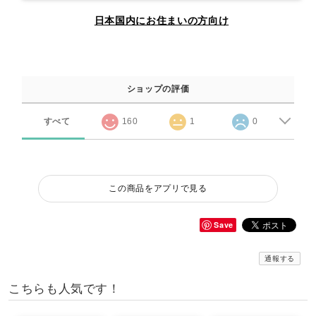
日本国内にお住まいの方向け
ショップの評価
すべて
160
1
0
この商品をアプリで見る
Save
通報する
こちらも人気です！