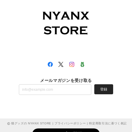
メールマガジンを受け取る
登録
猫グッズの NYANX STORE |
プライバシーポリシー
|
特定商取引法に基づく表記