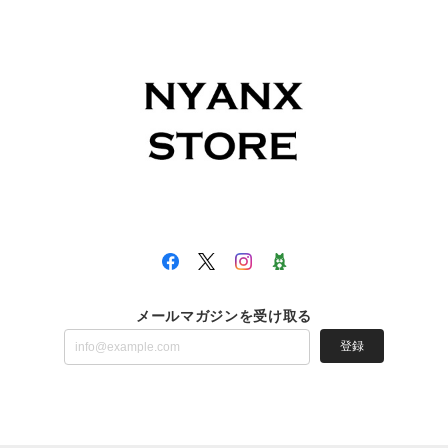
メールマガジンを受け取る
登録