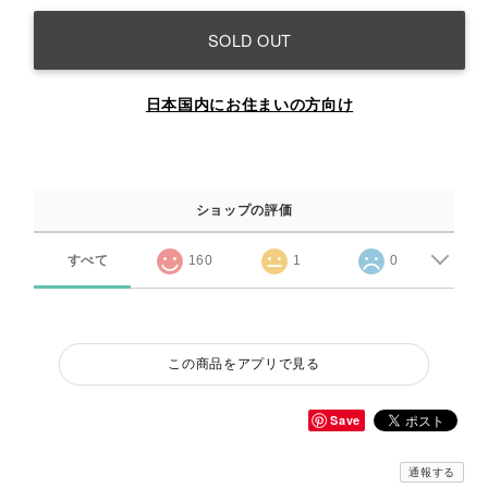
SOLD OUT
日本国内にお住まいの方向け
ショップの評価
すべて
160
1
0
この商品をアプリで見る
Save
通報する