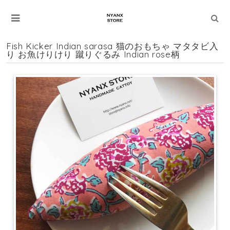
Fish Kicker Indian sarasa 猫のおもちゃ マタタビ入
り お魚けりけり 蹴りぐるみ Indian rose柄