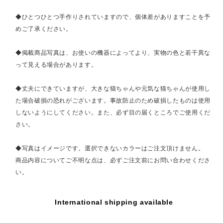
◆ひとつひとつ手作りされていますので、個体差がありますことを予
めご了承ください。
◆掲載商品写真は、お使いの機器によってより、実物の色と若干異な
って見える場合があります。
◆丈夫にできていますが、大きな猫ちゃんや元気な猫ちゃんが使用し
た場合破損の恐れがございます。事故防止のため破損したものは使用
しないようにしてください。また、必ず目の届くところでご使用くだ
さい。
◆写真はイメージです。選択できないカラーはご注文頂けません。
商品内容についてご不明な点は、必ずご注文前にお問い合わせくださ
い。
International shipping available