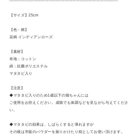
-----------------------------------------------------------------------------
【サイズ】25cm
【色・柄】
花柄 インディアンローズ
【素材】
布地：コットン
綿：抗菌ポリエステル
マタタビ入り
【注意】
◆マタタビ入りのため1歳以下の猫ちゃんには
ご使用をお控えください。成猫でも体調などを見ながら与えてくださ
い。
◆マタタビの効果は、しばらくすると薄れますが
その後は市販のパウダーを振りかけたり枕としてお使い頂けます。