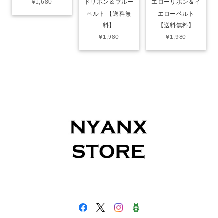
¥1,680
ドリボン＆ブルー
エローリボン＆イ
ベルト 【送料無
エローベルト
料】
【送料無料】
¥1,980
¥1,980