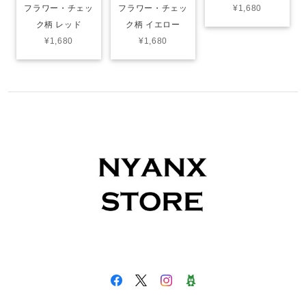
フラワー・チェッ
フラワー・チェッ
¥1,680
ク柄 レッド
ク柄 イエロー
¥1,680
¥1,680