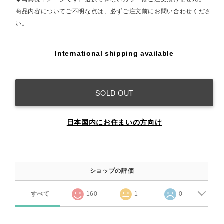
商品内容についてご不明な点は、必ずご注文前にお問い合わせくださ
い。
International shipping available
SOLD OUT
日本国内にお住まいの方向け
ショップの評価
すべて
160
1
0