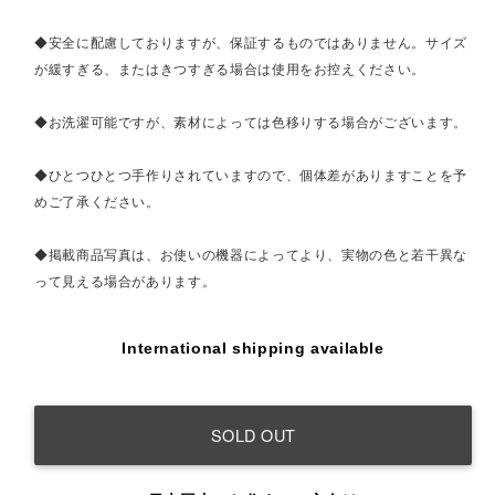
◆安全に配慮しておりますが、保証するものではありません。サイズ
が緩すぎる、またはきつすぎる場合は使用をお控えください。
◆お洗濯可能ですが、素材によっては色移りする場合がございます。
◆ひとつひとつ手作りされていますので、個体差がありますことを予
めご了承ください。
◆掲載商品写真は、お使いの機器によってより、実物の色と若干異な
って見える場合があります。
International shipping available
SOLD OUT