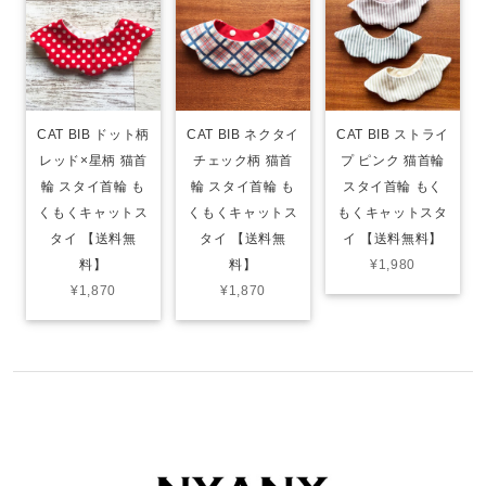
CAT BIB ドット柄
CAT BIB ネクタイ
CAT BIB ストライ
レッド×星柄 猫首
チェック柄 猫首
プ ピンク 猫首輪
輪 スタイ首輪 も
輪 スタイ首輪 も
スタイ首輪 もく
くもくキャットス
くもくキャットス
もくキャットスタ
タイ 【送料無
タイ 【送料無
イ 【送料無料】
料】
料】
¥1,980
¥1,870
¥1,870