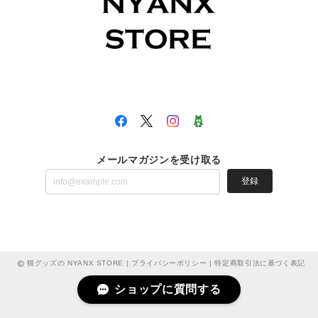
メールマガジンを受け取る
登録
猫グッズの NYANX STORE |
プライバシーポリシー
|
特定商取引法に基づく表記
ショップに質問する