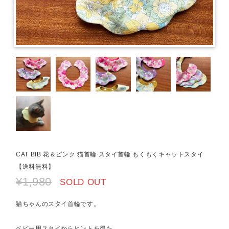
CAT BIB 花＆ピンク 猫首輪 スタイ首輪 もくもくキャットスタイ
【送料無料】
¥1,980
SOLD OUT
猫ちゃんのスタイ首輪です。
ベビー用スタイからヒントを得た