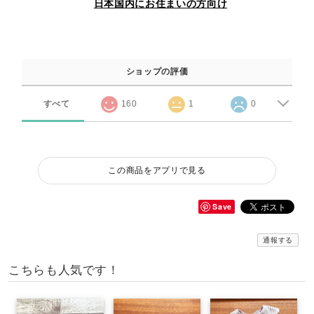
日本国内にお住まいの方向け
ショップの評価
すべて
160
1
0
この商品をアプリで見る
Save
通報する
こちらも人気です！