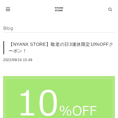
Blog
【NYANX STORE】敬老の日3連休限定10%OFFク
ーポン！
2022/09/16 15:49