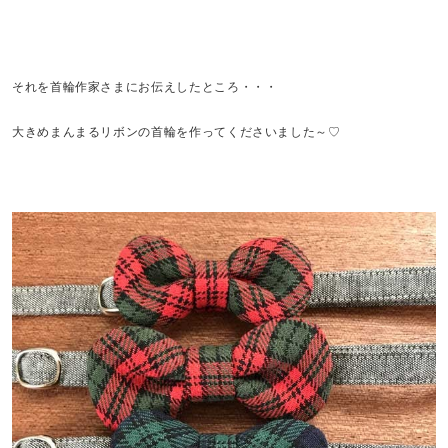
それを首輪作家さまにお伝えしたところ・・・
大きめまんまるリボンの首輪を作ってくださいました～♡