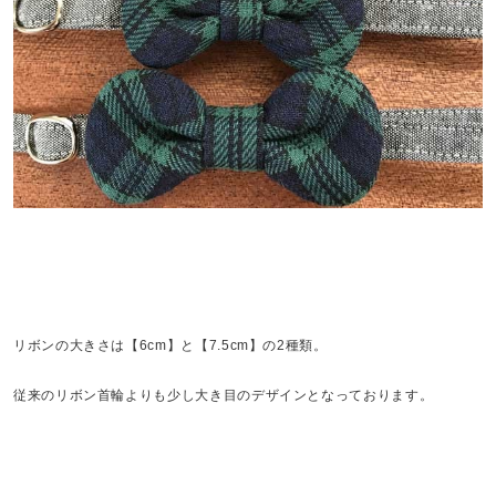
リボンの大きさは【6cm】と【7.5cm】の2種類。
従来のリボン首輪よりも少し大き目のデザインとなっております。