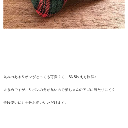
丸みのあるリボンがとっても可愛くて、SNS映えも抜群♪
大きめですが、リボンの角が丸いので猫ちゃんのアゴに当たりにくく
普段使いにも十分お使いいただけます。