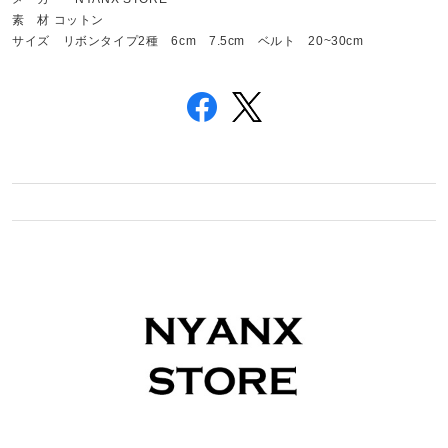
素 材 コットン
サイズ リボンタイプ2種 6cm 7.5cm ベルト 20~30cm