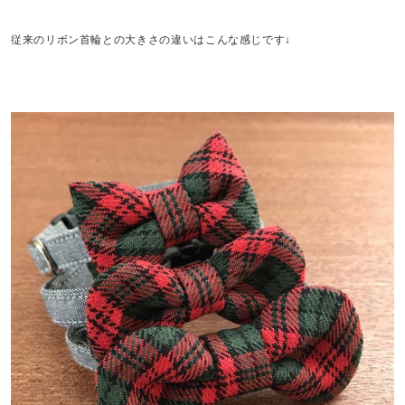
従来のリボン首輪との大きさの違いはこんな感じです↓