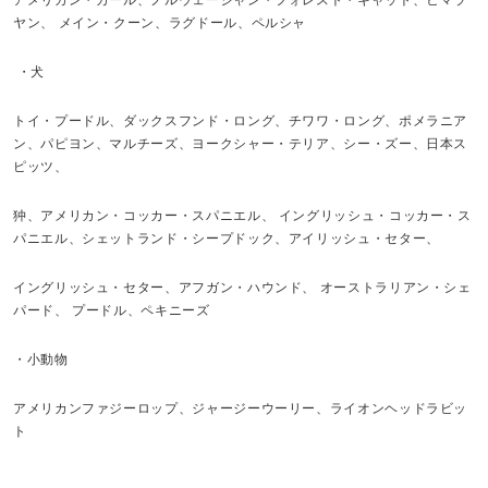
ヤン、 メイン・クーン、ラグドール、ペルシャ
・犬
トイ・プードル、ダックスフンド・ロング、チワワ・ロング、ポメラニア
ン、パピヨン、マルチーズ、ヨークシャー・テリア、シー・ズー、日本ス
ピッツ、
狆、アメリカン・コッカー・スパニエル、 イングリッシュ・コッカー・ス
パニエル、シェットランド・シープドック、アイリッシュ・セター、
イングリッシュ・セター、アフガン・ハウンド、 オーストラリアン・シェ
パード、 プードル、ペキニーズ
・小動物
アメリカンファジーロップ、ジャージーウーリー、ライオンヘッドラビッ
ト