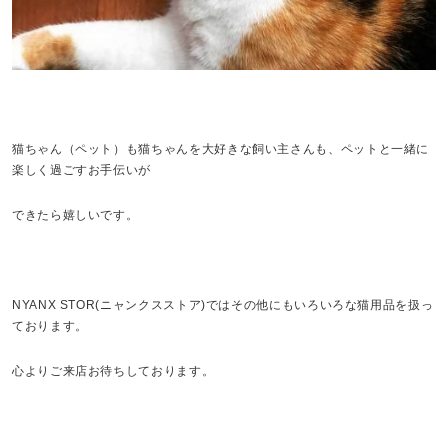
猫ちゃん（ペット）も猫ちゃんを大好きな飼い主さんも、ペットと一緒に
楽しく過ごすお手伝いが
できたら嬉しいです。
NYANX STOR(ニャンクスストア)ではその他にもいろいろな猫用品を扱っ
ております。
心よりご来店お待ちしております。