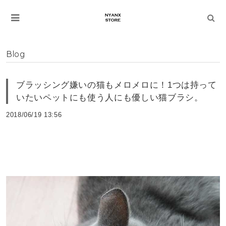
Blog
ブラッシング嫌いの猫もメロメロに！1つは持って
いたいペットにも使う人にも優しい猫ブラシ。
2018/06/19 13:56