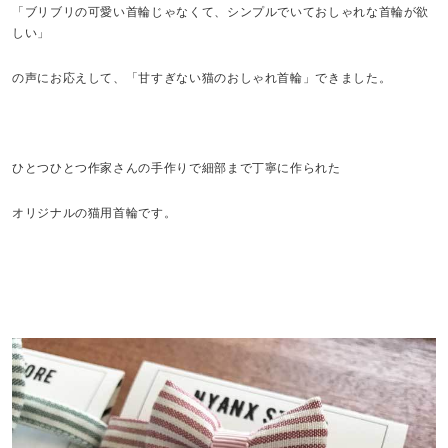
「ブリブリの可愛い首輪じゃなくて、シンプルでいておしゃれな首輪が欲
しい」
の声にお応えして、「甘すぎない猫のおしゃれ首輪」できました。
ひとつひとつ作家さんの手作りで細部まで丁寧に作られた
オリジナルの猫用首輪です。