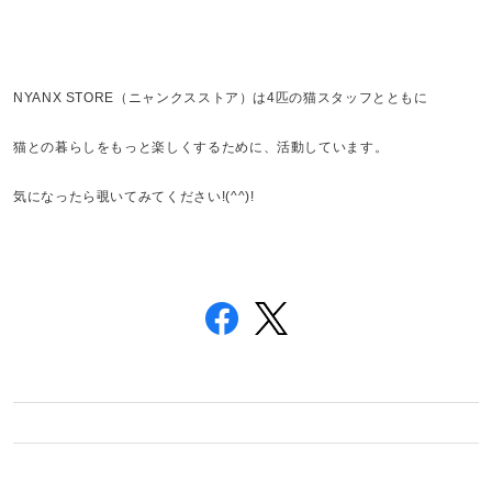
NYANX STORE（ニャンクスストア）は4匹の猫スタッフとともに
猫との暮らしをもっと楽しくするために、活動しています。
気になったら覗いてみてください!(^^)!