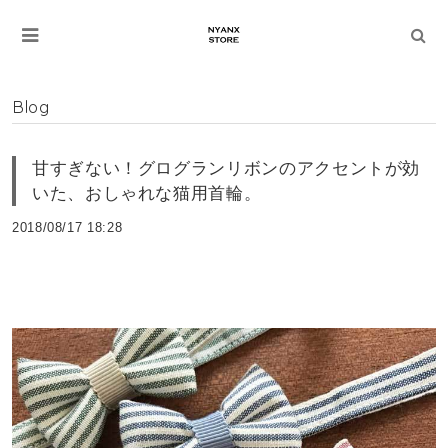
Blog
甘すぎない！グログランリボンのアクセントが効
いた、おしゃれな猫用首輪。
2018/08/17 18:28