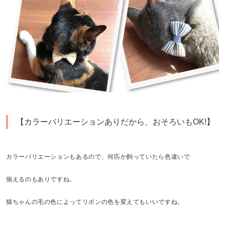
【カラーバリエーションありだから、おそろいもOK!】
カラーバリエーションもあるので、何匹か飼っていたら色違いで
揃えるのもありですね。
猫ちゃんの毛の色によってリボンの色を変えてもいいですね。