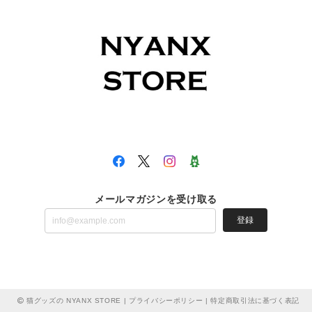
メールマガジンを受け取る
登録
猫グッズの NYANX STORE |
プライバシーポリシー
|
特定商取引法に基づく表記