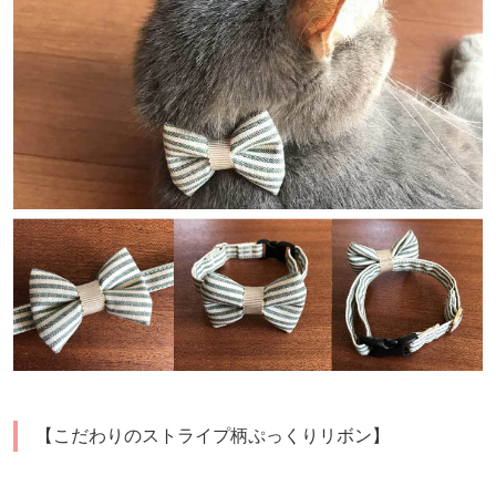
【こだわりのストライプ柄ぷっくりリボン】