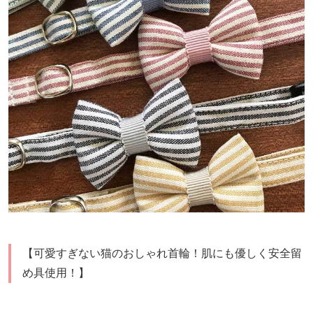
【可愛すぎない猫のおしゃれ首輪！肌にも優しく安全留
め具使用！】