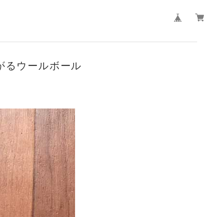
がるウールボール