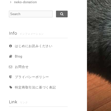
neko-donation
Info
インフォメーション
はじめにお読みください
Blog
お問合せ
プライバシーポリシー
特定商取引法に基づく表記
Link
リンク