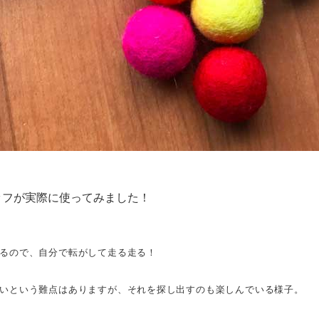
ッフが実際に使ってみました！
るので、自分で転がして走る走る！
いという難点はありますが、それを探し出すのも楽しんでいる様子。