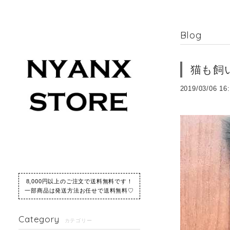
Blog
猫も飼
2019/03/06 16
8,000円以上のご注文で送料無料です！
一部商品は発送方法お任せで送料無料♡
Category
カテゴリー