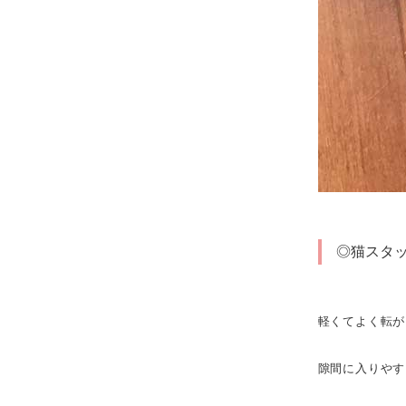
◎猫スタ
軽くてよく転が
隙間に入りやす