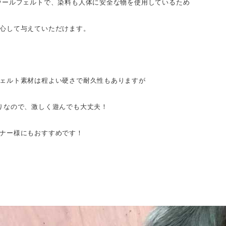
ウールフェルトで、染料も人体に安全な物を使用しているため
心して与えていただけます。
ェルト素材は程よい硬さで耐久性もありますが
りなので、激しく遊んでも大丈夫！
ナー様にもおすすめです！