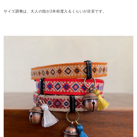
サイズ調整は、大人の指が2本程度入るくらいが目安です。