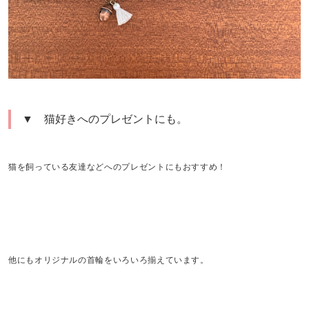
▼ 猫好きへのプレゼントにも。
猫を飼っている友達などへのプレゼントにもおすすめ！
他にもオリジナルの首輪をいろいろ揃えています。