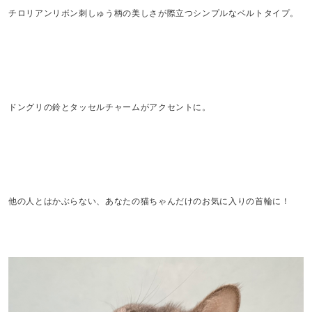
チロリアンリボン刺しゅう柄の美しさが際立つシンプルなベルトタイプ。
ドングリの鈴とタッセルチャームがアクセントに。
他の人とはかぶらない、あなたの猫ちゃんだけのお気に入りの首輪に！