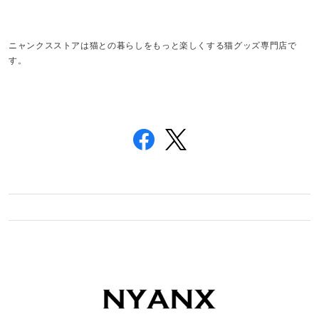
ニャンクスストアは猫との暮らしをもっと楽しくする猫グッズ専門店で
す。