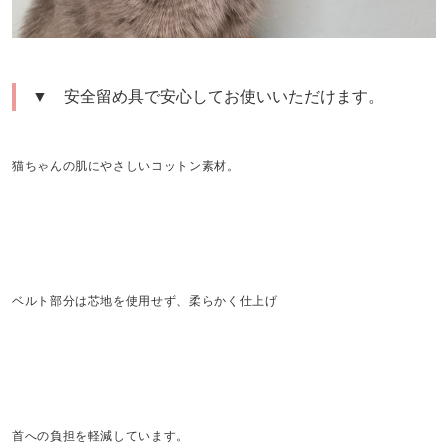
▼ 安全留め具で安心してお使いいただけます。
猫ちゃんの肌にやさしいコットン素材。
ベルト部分は芯地を使用せず、柔らかく仕上げ
首への負担を軽減しています。