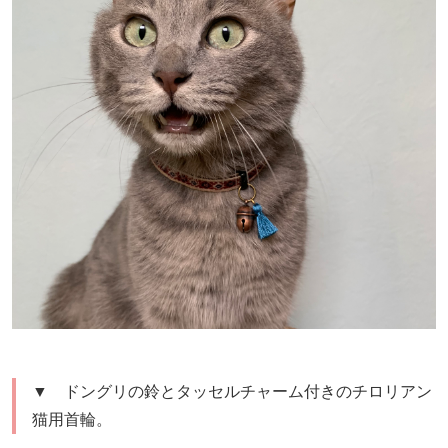
▼ ドングリの鈴とタッセルチャーム付きのチロリアン
猫用首輪。