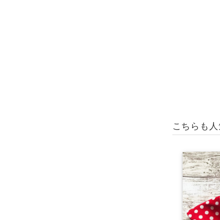
こちらも人