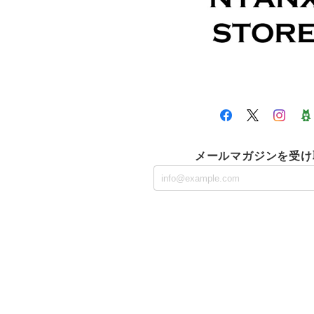
メールマガジンを受け
猫