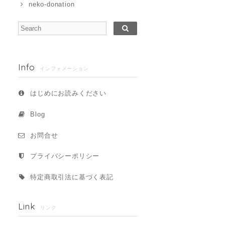
neko-donation
Info
インフォメーション
はじめにお読みください
Blog
お問合せ
プライバシーポリシー
特定商取引法に基づく表記
Link
リンク