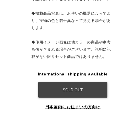
◆掲載商品写真は、お使いの機器によってよ
り、実物の色と若干異なって見える場合があ
ります。
◆使用イメージ画像は他カラーの商品や参考
画像が含まれる場合がございます。説明に記
載がない限りセット商品ではありません。
International shipping available
SOLD OUT
日本国内にお住まいの方向け