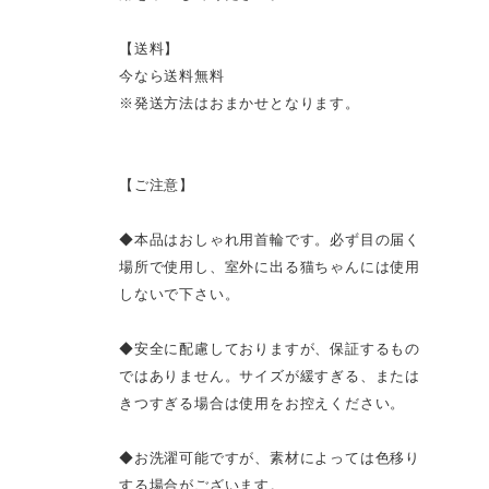
【送料】
今なら送料無料
※発送方法はおまかせとなります。
【ご注意】
◆本品はおしゃれ用首輪です。必ず目の届く
場所で使用し、室外に出る猫ちゃんには使用
しないで下さい。
◆安全に配慮しておりますが、保証するもの
ではありません。サイズが緩すぎる、または
きつすぎる場合は使用をお控えください。
◆お洗濯可能ですが、素材によっては色移り
する場合がございます。