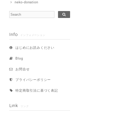
neko-donation
Info
インフォメーション
はじめにお読みください
Blog
お問合せ
プライバシーポリシー
特定商取引法に基づく表記
Link
リンク