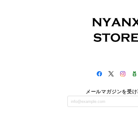
メールマガジンを受け