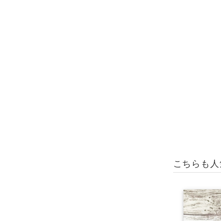
こちらも人