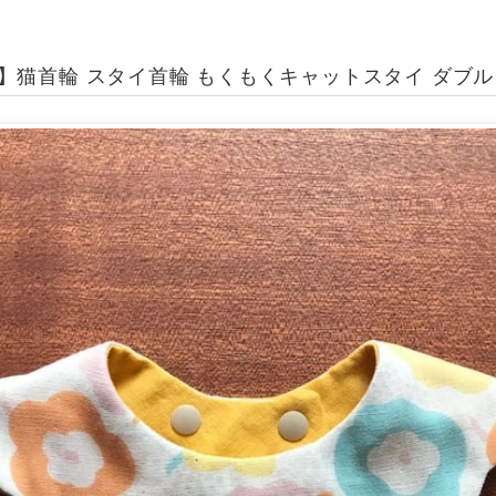
猫首輪 スタイ首輪 もくもくキャットスタイ ダブルガーゼ