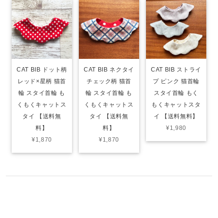
CAT BIB ドット柄
CAT BIB ネクタイ
CAT BIB ストライ
レッド×星柄 猫首
チェック柄 猫首
プ ピンク 猫首輪
輪 スタイ首輪 も
輪 スタイ首輪 も
スタイ首輪 もく
くもくキャットス
くもくキャットス
もくキャットスタ
タイ 【送料無
タイ 【送料無
イ 【送料無料】
料】
料】
¥1,980
¥1,870
¥1,870