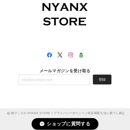
メールマガジンを受け取る
登録
猫グッズの NYANX STORE |
プライバシーポリシー
|
特定商取引法に基づく表記
ショップに質問する