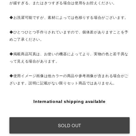
が緩すぎる、またはきつすぎる場合は使用をお控えください。
◆お洗濯可能ですが、素材によっては色移りする場合がございます。
◆ひとつひとつ手作りされていますので、個体差がありますことを予
めご了承ください。
◆掲載商品写真は、お使いの機器によってより、実物の色と若干異な
って見える場合があります。
◆使用イメージ画像は他カラーの商品や参考画像が含まれる場合がご
ざいます。説明に記載がない限りセット商品ではありません。
International shipping available
SOLD OUT