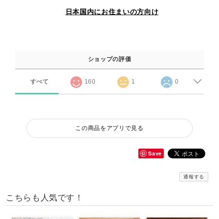
日本国内にお住まいの方向け
ショップの評価
すべて
160
1
0
この商品をアプリで見る
Save
通報する
こちらも人気です！