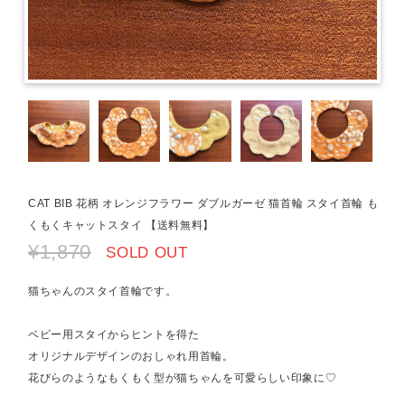
CAT BIB 花柄 オレンジフラワー ダブルガーゼ 猫首輪 スタイ首輪 も
くもくキャットスタイ 【送料無料】
¥1,870
SOLD OUT
猫ちゃんのスタイ首輪です。
ベビー用スタイからヒントを得た
オリジナルデザインのおしゃれ用首輪。
花びらのようなもくもく型が猫ちゃんを可愛らしい印象に♡