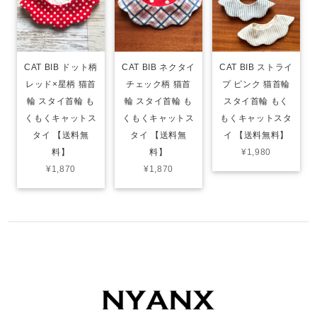
CAT BIB ドット柄
CAT BIB ネクタイ
CAT BIB ストライ
レッド×星柄 猫首
チェック柄 猫首
プ ピンク 猫首輪
輪 スタイ首輪 も
輪 スタイ首輪 も
スタイ首輪 もく
くもくキャットス
くもくキャットス
もくキャットスタ
タイ 【送料無
タイ 【送料無
イ 【送料無料】
料】
料】
¥1,980
¥1,870
¥1,870