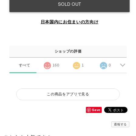
SOLD OUT
日本国内にお住まいの方向け
ショップの評価
すべて
160
1
0
この商品をアプリで見る
Save
通報する