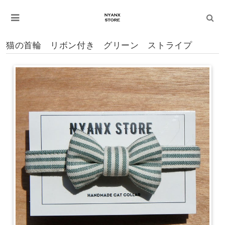
猫の首輪 リボン付き グリーン ストライプ