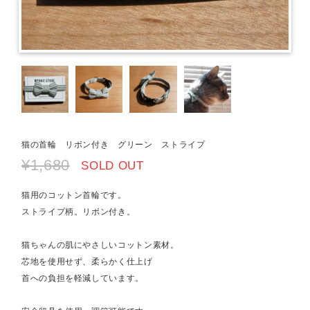
猫の首輪 リボン付き グリーン ストライプ
¥1,680
SOLD OUT
猫用のコットン首輪です。
ストライプ柄。リボン付き。
猫ちゃんの肌にやさしいコットン素材。
芯地を使用せず、柔らかく仕上げ
首への負担を軽減しています。