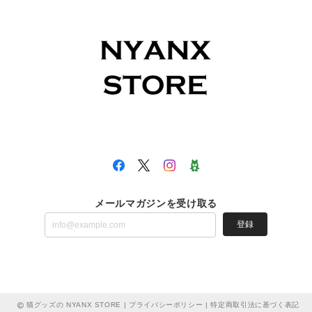
メールマガジンを受け取る
登録
猫グッズの NYANX STORE |
プライバシーポリシー
|
特定商取引法に基づく表記