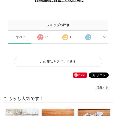
ショップの評価
すべて
160
1
0
この商品をアプリで見る
Save
通報する
こちらも人気です！