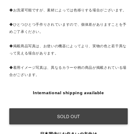
◆お洗濯可能ですが、素材によっては色移りする場合がございます。
◆ひとつひとつ手作りされていますので、個体差がありますことを予
めご了承ください。
◆掲載商品写真は、お使いの機器によってより、実物の色と若干異な
って見える場合があります。
◆着用イメージ写真は、異なるカラーや柄の商品が掲載されている場
合がございます。
International shipping available
SOLD OUT
日本国内にお住まいの方向け