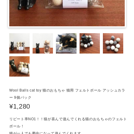
Wool Balls cat toy 猫のおもちゃ 猫用 フェルトボール アッシュカラ
ー 9個パック
¥1,280
リピート率NO1！！猫が喜んで遊んでくれる猫のおもちゃのフェルト
ボール！
猫が一人でも夢中になって遊んでくれます。