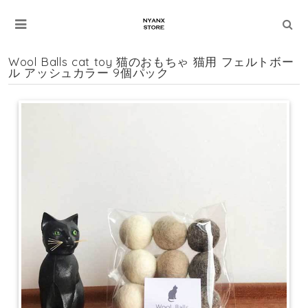
Wool Balls cat toy 猫のおもちゃ 猫用 フェルトボー
ル アッシュカラー 9個パック