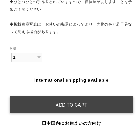
◆ひとつひとつ手作りされていますので、個体差がありますことを予
めご了承ください。
◆掲載商品写真は、お使いの機器によってより、実物の色と若干異な
って見える場合があります。
数量
International shipping available
ADD TO CART
日本国内にお住まいの方向け