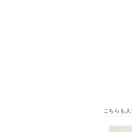
こちらも人