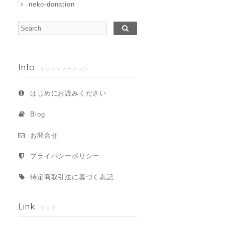
neko-donation
Info
インフォメーション
はじめにお読みください
Blog
お問合せ
プライバシーポリシー
特定商取引法に基づく表記
Link
リンク