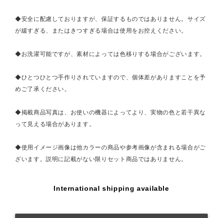
◆安全に配慮しておりますが、保証するものではありません。サイズ
が緩すぎる、またはきつすぎる場合は使用をお控えください。
◆お洗濯可能ですが、素材によっては色移りする場合がございます。
◆ひとつひとつ手作りされていますので、個体差がありますことを予
めご了承ください。
◆掲載商品写真は、お使いの機器によってより、実物の色と若干異な
って見える場合があります。
◆使用イメージ画像は他カラーの商品や参考画像が含まれる場合がご
ざいます。説明に記載がない限りセット商品ではありません。
International shipping available