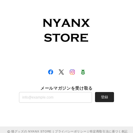
メールマガジンを受け取る
登録
猫グッズの NYANX STORE |
プライバシーポリシー
|
特定商取引法に基づく表記