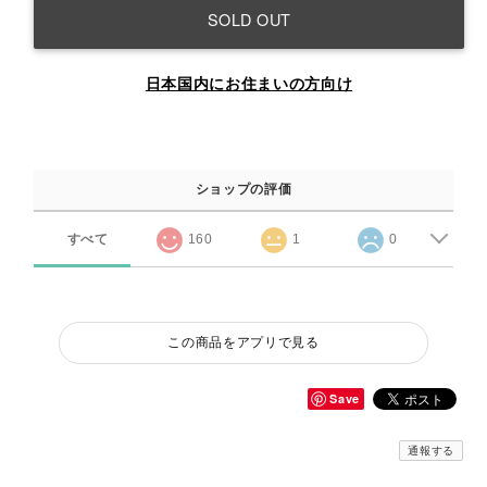
SOLD OUT
日本国内にお住まいの方向け
ショップの評価
すべて
160
1
0
この商品をアプリで見る
Save
通報する