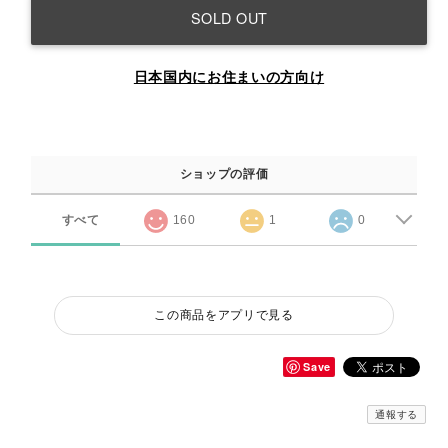
SOLD OUT
日本国内にお住まいの方向け
ショップの評価
すべて
160
1
0
この商品をアプリで見る
Save
通報する