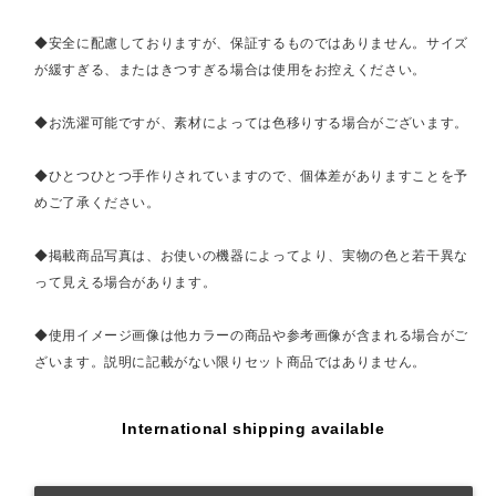
◆安全に配慮しておりますが、保証するものではありません。サイズ
が緩すぎる、またはきつすぎる場合は使用をお控えください。
◆お洗濯可能ですが、素材によっては色移りする場合がございます。
◆ひとつひとつ手作りされていますので、個体差がありますことを予
めご了承ください。
◆掲載商品写真は、お使いの機器によってより、実物の色と若干異な
って見える場合があります。
◆使用イメージ画像は他カラーの商品や参考画像が含まれる場合がご
ざいます。説明に記載がない限りセット商品ではありません。
International shipping available