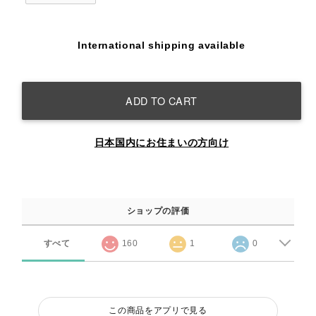
International shipping available
ADD TO CART
日本国内にお住まいの方向け
ショップの評価
すべて
160
1
0
この商品をアプリで見る