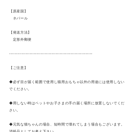
【原産国】
ネパール
【発送方法】
定形外郵便
-------------------------------------------------------------
【ご注意】
◆必ず目が届く範囲で使用し猫用おもちゃ以外の用途には使用しない
でください。
◆用しない時はペットやお子さまの手の届く場所に放置しないでくだ
さい。
◆元気な猫ちゃんの場合、短時間で壊れてしまう場合もございます。
消耗品としてお考え下さい。