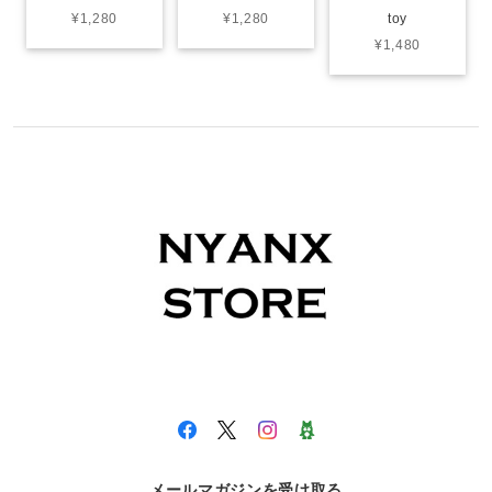
¥1,280
¥1,280
toy
¥1,480
メールマガジンを受け取る