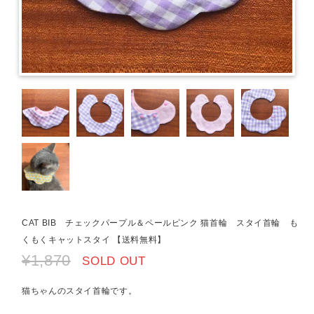
CAT BIB チェックパープル＆ペールピンク 猫首輪 スタイ首輪 も
くもくキャットスタイ 【送料無料】
¥1,870
SOLD OUT
猫ちゃんのスタイ首輪です。