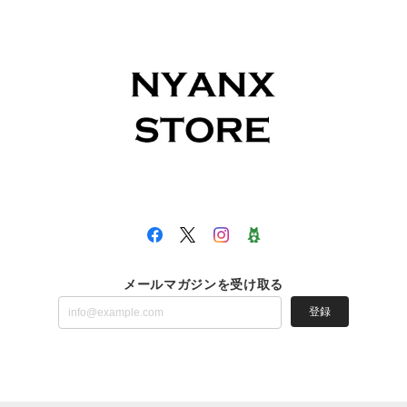
メールマガジンを受け取る
登録