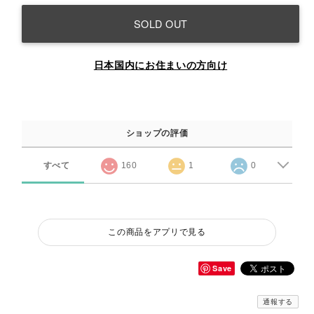
SOLD OUT
日本国内にお住まいの方向け
ショップの評価
すべて
160
1
0
この商品をアプリで見る
Save
通報する