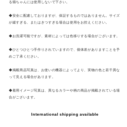
る猫ちゃんには使用しないで下さい。
◆安全に配慮しておりますが、保証するものではありません。サイズ
が緩すぎる、またはきつすぎる場合は使用をお控えください。
◆お洗濯可能ですが、素材によっては色移りする場合がございます。
◆ひとつひとつ手作りされていますので、個体差がありますことを予
めご了承ください。
◆掲載商品写真は、お使いの機器によってより、実物の色と若干異な
って見える場合があります。
◆着用イメージ写真は、異なるカラーや柄の商品が掲載されている場
合がございます。
International shipping available