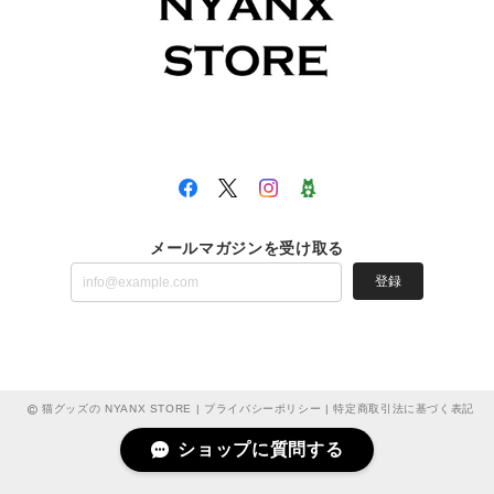
メールマガジンを受け取る
登録
猫グッズの NYANX STORE |
プライバシーポリシー
|
特定商取引法に基づく表記
ショップに質問する