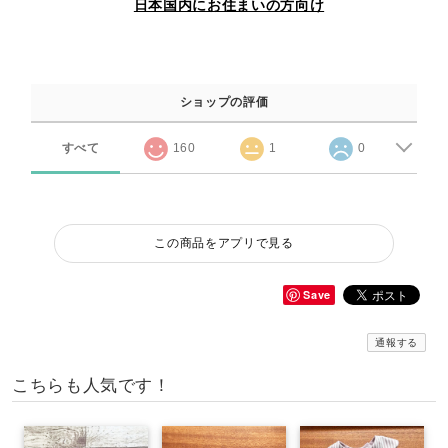
日本国内にお住まいの方向け
ショップの評価
すべて
160
1
0
この商品をアプリで見る
Save
通報する
こちらも人気です！