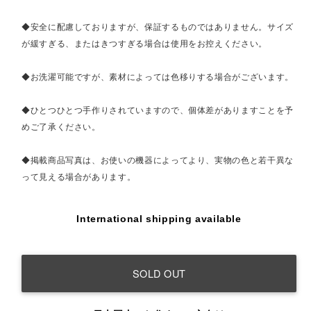
◆安全に配慮しておりますが、保証するものではありません。サイズ
が緩すぎる、またはきつすぎる場合は使用をお控えください。
◆お洗濯可能ですが、素材によっては色移りする場合がございます。
◆ひとつひとつ手作りされていますので、個体差がありますことを予
めご了承ください。
◆掲載商品写真は、お使いの機器によってより、実物の色と若干異な
って見える場合があります。
International shipping available
SOLD OUT