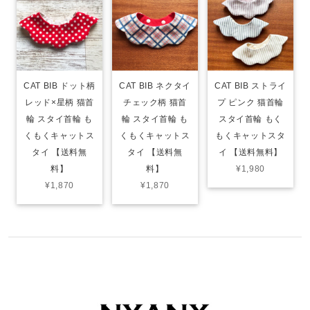
CAT BIB ドット柄
CAT BIB ネクタイ
CAT BIB ストライ
レッド×星柄 猫首
チェック柄 猫首
プ ピンク 猫首輪
輪 スタイ首輪 も
輪 スタイ首輪 も
スタイ首輪 もく
くもくキャットス
くもくキャットス
もくキャットスタ
タイ 【送料無
タイ 【送料無
イ 【送料無料】
料】
料】
¥1,980
¥1,870
¥1,870