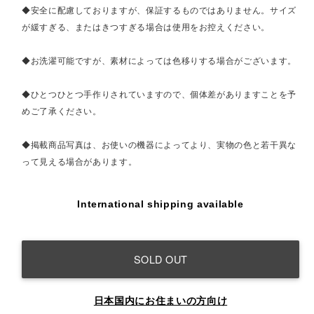
◆安全に配慮しておりますが、保証するものではありません。サイズ
が緩すぎる、またはきつすぎる場合は使用をお控えください。
◆お洗濯可能ですが、素材によっては色移りする場合がございます。
◆ひとつひとつ手作りされていますので、個体差がありますことを予
めご了承ください。
◆掲載商品写真は、お使いの機器によってより、実物の色と若干異な
って見える場合があります。
International shipping available
SOLD OUT
日本国内にお住まいの方向け