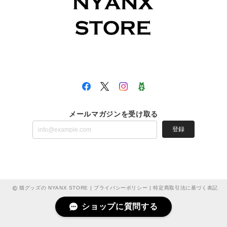
メールマガジンを受け取る
登録
猫グッズの NYANX STORE |
プライバシーポリシー
|
特定商取引法に基づく表記
ショップに質問する