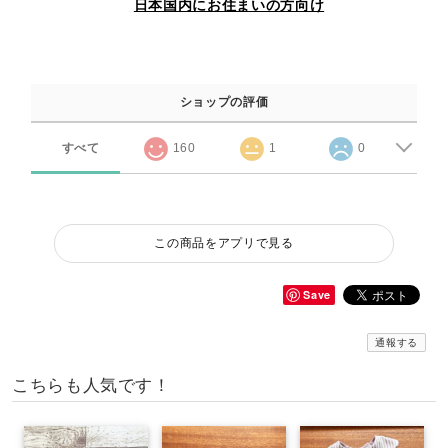
日本国内にお住まいの方向け
ショップの評価
すべて
160
1
0
この商品をアプリで見る
Save
通報する
こちらも人気です！