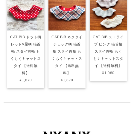
CAT BIB ドット柄
CAT BIB ネクタイ
CAT BIB ストライ
レッド×星柄 猫首
チェック柄 猫首
プ ピンク 猫首輪
輪 スタイ首輪 も
輪 スタイ首輪 も
スタイ首輪 もく
くもくキャットス
くもくキャットス
もくキャットスタ
タイ 【送料無
タイ 【送料無
イ 【送料無料】
料】
料】
¥1,980
¥1,870
¥1,870