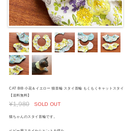
CAT BIB 小花＆イエロー 猫首輪 スタイ首輪 もくもくキャットスタイ
【送料無料】
¥1,980
SOLD OUT
猫ちゃんのスタイ首輪です。
ベビー用スタイからヒントを得た