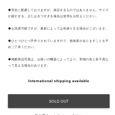
◆安全に配慮しておりますが、保証するものではありません。サイズ
が緩すぎる、またはきつすぎる場合は使用をお控えください。
◆お洗濯可能ですが、素材によっては色移りする場合がございます。
◆ひとつひとつ手作りされていますので、個体差がありますことを予
めご了承ください。
◆掲載商品写真は、お使いの機器によってより、実物の色と若干異な
って見える場合があります。
International shipping available
SOLD OUT